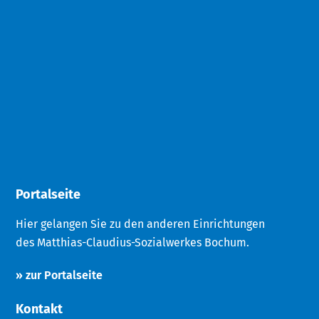
Portalseite
Hier gelangen Sie zu den anderen Einrichtungen
des Matthias-Claudius-Sozialwerkes Bochum.
» zur Portalseite
Kontakt