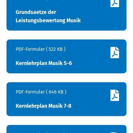
Grundsaetze der
Leistungsbewertung Musik
PDF-Formular ( 522 KB )
Kernlehrplan Musik 5-6
PDF-Formular ( 646 KB )
Kernlehrplan Musik 7-8