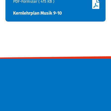
PDF-Formular ( 415 KB )
Kernlehrplan Musik 9-10