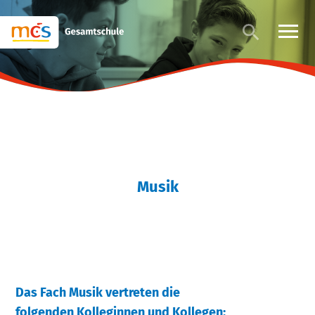
Musik
Das Fach Musik vertreten die
folgenden Kolleginnen und Kollegen: