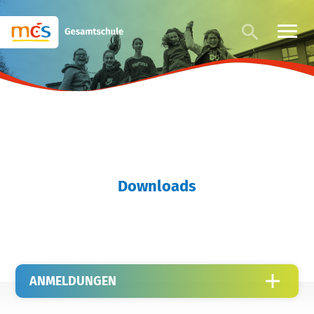
Downloads
ANMELDUNGEN