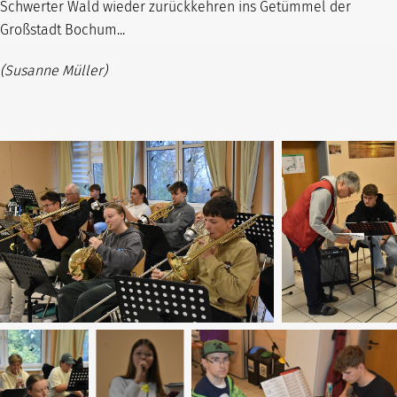
Schwerter Wald wieder zurückkehren ins Getümmel der
Großstadt Bochum...
(Susanne Müller)