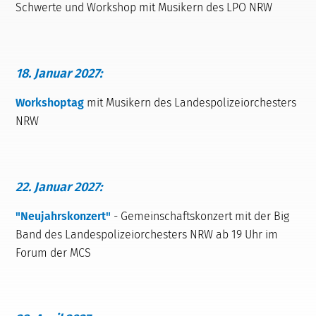
Schwerte und Workshop mit Musikern des LPO NRW
18. Januar 2027:
Workshoptag
mit Musikern des
Landespolizeiorchesters
NRW
22. Januar 2027:
"Neujahrskonzert"
- Gemeinschaftskonzert mit der Big
Band des Landespolizeiorchesters NRW ab 19 Uhr im
Forum der MCS