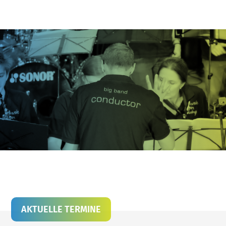
AKTUELLE TERMINE