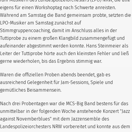
eigens für einen Workshoptag nach Schwerte anreisten.
Während am Samstag die Band gemeinsam probte, setzten die
LPO-Musiker am Samstag zunächst auf
Stimmgruppencoaching, damit im Anschluss alles in der
Tuttiprobe zu einem großen Klangbild zusammengefügt und
aufeinander abgestimmt werden konnte. Hans Steinmeier als
Leiter der Tuttiprobe hörte auch den kleinsten Fehler und ließ
gerne wiederholen, bis das Ergebnis stimmig war.
Waren die offiziellen Proben abends beendet, gab es
ausreichend Gelegenheit für Jam-Sessions, Spiele und
gemütliches Beisammensein.
Nach drei Probentagen war die MCS-Big Band bestens für das
unmittelbar in der folgenden Woche anstehende Konzert "Jazz
against Novemberblues" mit dem Jazzensemble des
Landespolizeiorchesters NRW vorbereitet und konnte aus dem