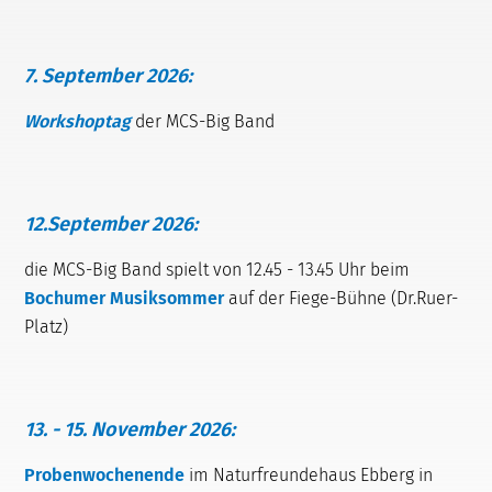
7. September 2026:
Workshoptag
der MCS-Big Band
12.September 2026:
die MCS-Big Band spielt von 12.45 - 13.45 Uhr beim
Bochumer Musiksommer
auf der Fiege-Bühne (Dr.Ruer-
Platz)
13. - 15. November 2026:
Probenwochenende
im Naturfreundehaus Ebberg in