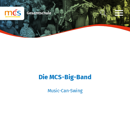
Die MCS-Big-Band
Music-Can-Swing