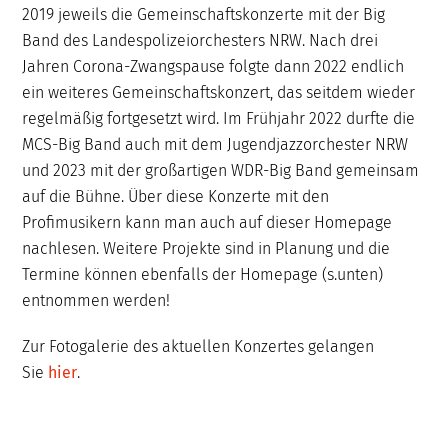
2019 jeweils die Gemeinschaftskonzerte mit der Big
Band des Landespolizeiorchesters NRW. Nach drei
Jahren Corona-Zwangspause folgte dann 2022 endlich
ein weiteres Gemeinschaftskonzert, das seitdem wieder
regelmäßig fortgesetzt wird. Im Frühjahr 2022 durfte die
MCS-Big Band auch mit dem Jugendjazzorchester NRW
und 2023 mit der großartigen WDR-Big Band gemeinsam
auf die Bühne. Über diese Konzerte mit den
Profimusikern kann man auch auf dieser Homepage
nachlesen. Weitere Projekte sind in Planung und die
Termine können ebenfalls der Homepage (s.unten)
entnommen werden!
Zur Fotogalerie des aktuellen Konzertes gelangen
Sie
hier
.