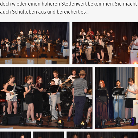
doch wieder einen höheren Stellenwert bekommen. Sie macht
auch Schulleben aus und bereichert es...