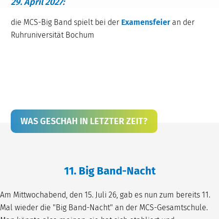
29. April 2027:
die MCS-Big Band spielt bei der
Examensfeier
an der
Ruhruniversität Bochum
WAS GESCHAH IN LETZTER ZEIT?
11. Big Band-Nacht
Am Mittwochabend, den 15. Juli 26, gab es nun zum bereits 11.
Mal wieder die "Big Band-Nacht" an der MCS-Gesamtschule.