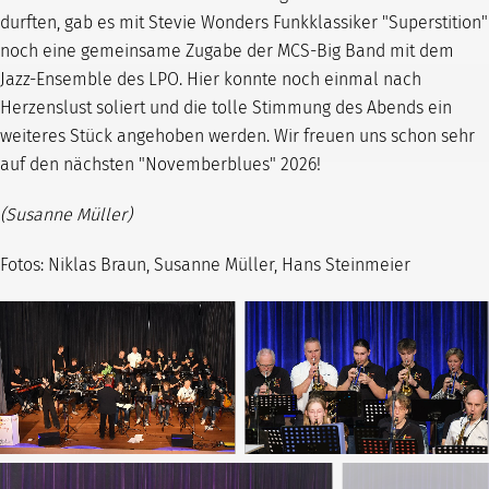
durften, gab es mit Stevie Wonders Funkklassiker "Superstition"
noch eine gemeinsame Zugabe der MCS-Big Band mit dem
Jazz-Ensemble des LPO. Hier konnte noch einmal nach
Herzenslust soliert und die tolle Stimmung des Abends ein
weiteres Stück angehoben werden. Wir freuen uns schon sehr
auf den nächsten "Novemberblues" 2026!
(Susanne Müller)
Fotos: Niklas Braun, Susanne Müller, Hans Steinmeier