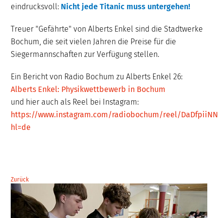
eindrucksvoll:
Nicht jede Titanic muss untergehen!
Treuer "Gefährte" von Alberts Enkel sind die Stadtwerke
Bochum, die seit vielen Jahren die Preise für die
Siegermannschaften zur Verfügung stellen.
Ein Bericht von Radio Bochum zu Alberts Enkel 26:
Alberts Enkel: Physikwettbewerb in Bochum
und hier auch als Reel bei Instagram:
https://www.instagram.com/radiobochum/reel/DaDfpiiNN
hl=de
Zurück