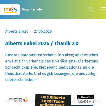
Alberts Enkel
|
27.06.2026
Alberts Enkel 2026 / Titanik 2.0
Unsere Boote werden sicher alle sinken; aber welches
erweist sich vorher als das zuverlässigste? Eierkartons,
Schaschlickspieße, Klebeband und Ballons sind die
Hauptbaustoffe. Und es gab Lösungen, die uns völlig
überrascht haben!