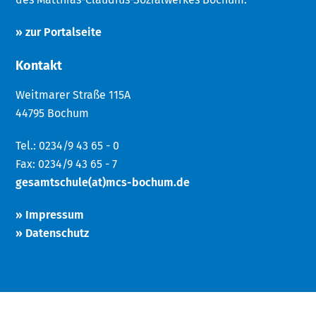
» zur Portalseite
Kontakt
Weitmarer Straße 115A
44795 Bochum
Tel.: 0234/9 43 65 - 0
Fax: 0234/9 43 65 - 7
gesamtschule(at)mcs-bochum.de
» Impressum
» Datenschutz