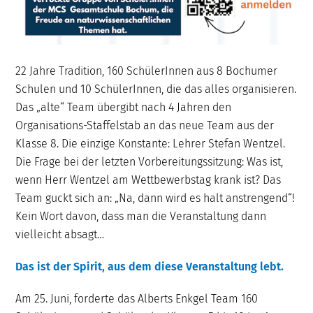
22 Jahre Tradition, 160 SchülerInnen aus 8 Bochumer
Schulen und 10 SchülerInnen, die das alles organisieren.
Das „alte“ Team übergibt nach 4 Jahren den
Organisations-Staffelstab an das neue Team aus der
Klasse 8. Die einzige Konstante: Lehrer Stefan Wentzel.
Die Frage bei der letzten Vorbereitungssitzung: Was ist,
wenn Herr Wentzel am Wettbewerbstag krank ist? Das
Team guckt sich an: „Na, dann wird es halt anstrengend“!
Kein Wort davon, dass man die Veranstaltung dann
vielleicht absagt…
Das ist der Spirit, aus dem diese Veranstaltung lebt.
Am 25. Juni, forderte das Alberts Enkgel Team 160